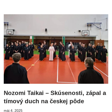
Nozomi Taikai – Skúsenosti, zápal a
tímový duch na českej pôde
máj 4, 2025