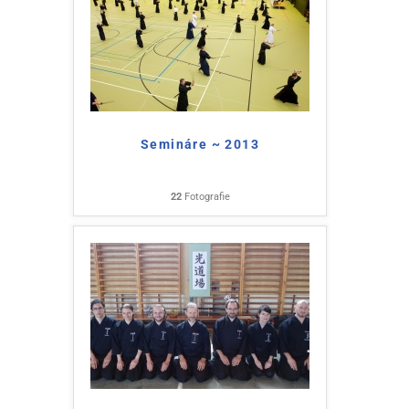
Semináre ~ 2013
22
Fotografie