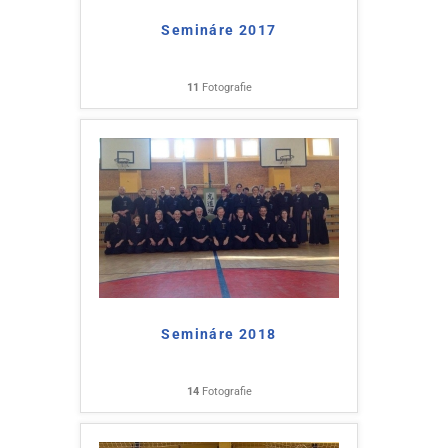
Semináre 2017
11
Fotografie
Semináre 2018
14
Fotografie