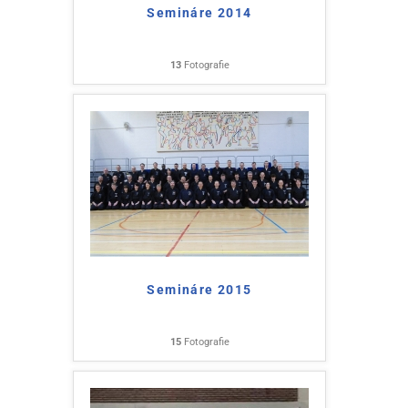
Semináre 2014
13
Fotografie
Semináre 2015
15
Fotografie