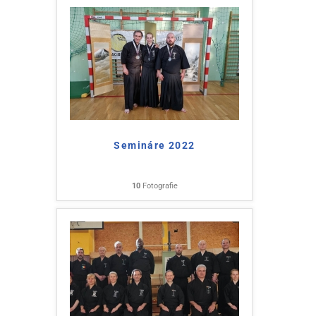
Semináre 2022
10
Fotografie