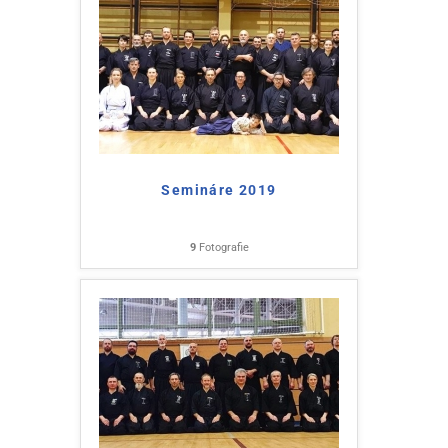
Semináre 2019
9
Fotografie