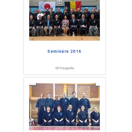
Semináre 2016
13
Fotografie