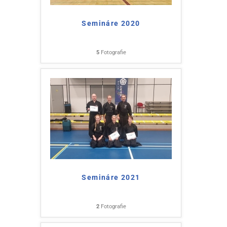
Semináre 2020
5
Fotografie
Semináre 2021
2
Fotografie