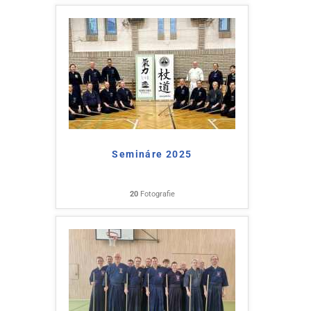
Semináre 2025
20
Fotografie