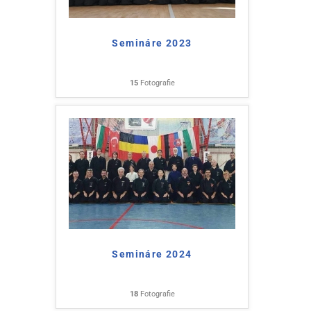
Semináre 2023
15
Fotografie
Semináre 2024
18
Fotografie