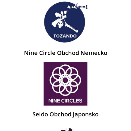
Nine Circle Obchod Nemecko
Seido Obchod Japonsko