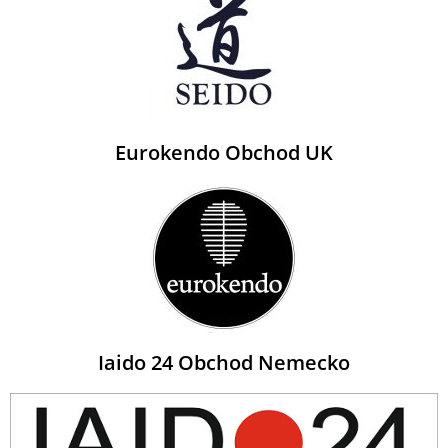
Eurokendo Obchod UK
Iaido 24 Obchod Nemecko