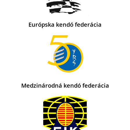
Európska kendó federácia
Medzinárodná kendó federácia