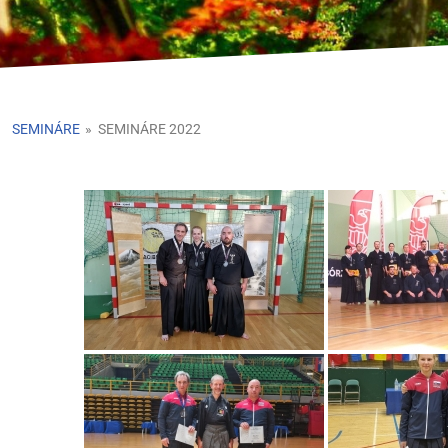
SEMINÁRE
»
SEMINÁRE 2022