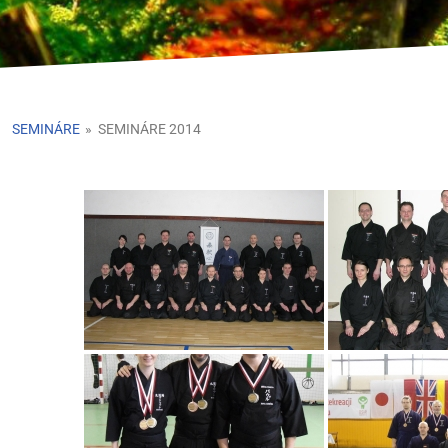
SEMINÁRE
»
SEMINÁRE 2014