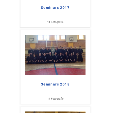
Seminars 2017
11
Fotografie
Seminars 2018
14
Fotografie