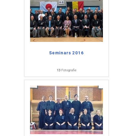
Seminars 2016
13
Fotografie