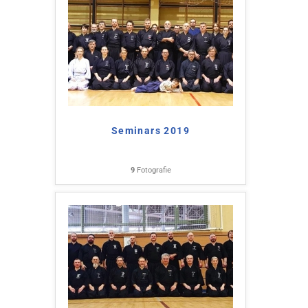
Seminars 2019
9
Fotografie