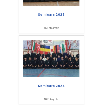
Seminars 2023
15
Fotografie
Seminars 2024
18
Fotografie