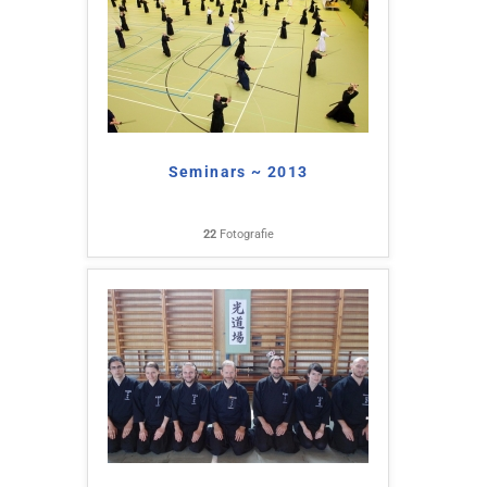
Seminars ~ 2013
22
Fotografie