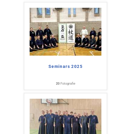
Seminars 2025
20
Fotografie