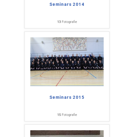
Seminars 2014
13
Fotografie
Seminars 2015
15
Fotografie