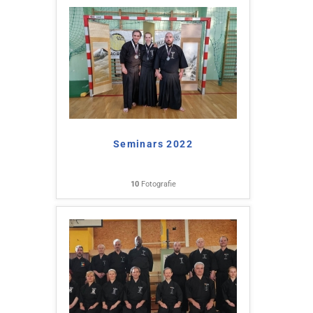
Seminars 2022
10
Fotografie