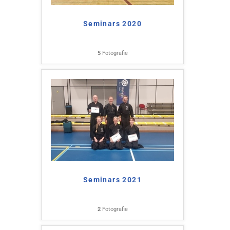
Seminars 2020
5
Fotografie
Seminars 2021
2
Fotografie