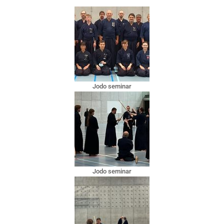
Jodo seminar
Jodo seminar