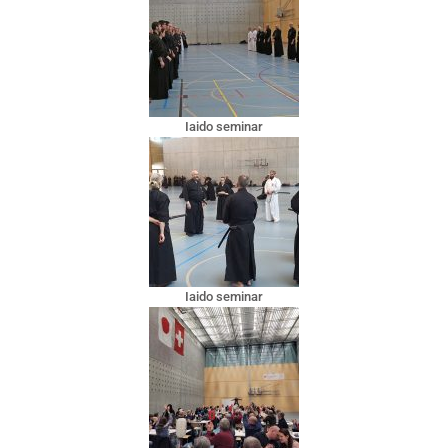
Iaido seminar
Iaido seminar